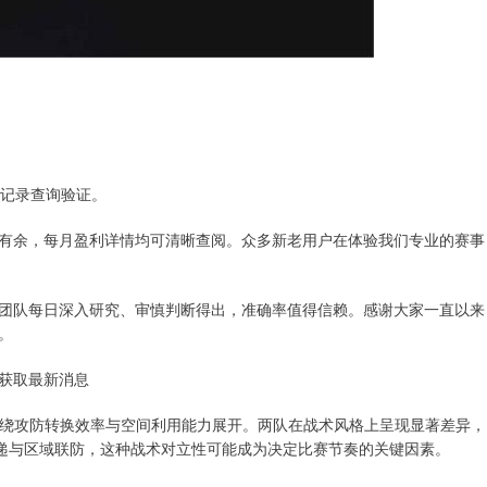
实记录查询验证。
有余，每月盈利详情均可清晰查阅。众多新老用户在体验我们专业的赛事
团队每日深入研究、审慎判断得出，准确率值得信赖。感谢大家一直以来
。
获取最新消息
围绕攻防转换效率与空间利用能力展开。两队在战术风格上呈现显著差异，
传递与区域联防，这种战术对立性可能成为决定比赛节奏的关键因素。