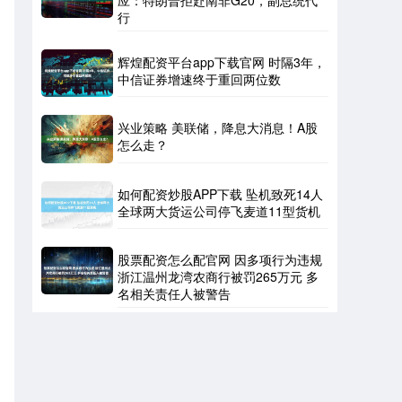
应：特朗普拒赴南非G20，副总统代
行
辉煌配资平台app下载官网 时隔3年，
中信证券增速终于重回两位数
兴业策略 美联储，降息大消息！A股
怎么走？
如何配资炒股APP下载 坠机致死14人
全球两大货运公司停飞麦道11型货机
股票配资怎么配官网 因多项行为违规
浙江温州龙湾农商行被罚265万元 多
名相关责任人被警告