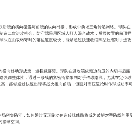
通过双后腰的横向覆盖与前腰的纵向衔接，形成中前场三角传递网络。球队在
制造二次进攻机会。防守端采用区域人盯人混合战术，后腰位置的前顶拦
球队在由攻转守时的落位速度较快，能够通过快速收缩阵型压缩对手进攻
后腰的横向移动形成第一道拦截屏障。球队在进攻端依赖边前卫的内切与后腰
略强调整体性，通过三条线的紧密衔接限制对手传球路线，尤其在定位球
较高，能够通过快速出球将战火推向前场，但面对高压逼抢时传球成功率
的中场密集防守，如何通过无球跑动创造传球线路将成为破解对手防线的重
的接球空间。