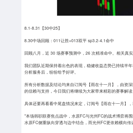
8.1-8.31【30中25】
8.30中场回顾：011让胜+013双平 sp3.2-4.1命中
回顾八月，近 30 场赛事预测中，26 次精准命中。相关真
我们团队近期保持着出色的表现，稳健收益态势已持续半年
分析服务后，纷纷给予好评。
所有分析数据及结论均来自订阅号【雨在十一月】，由资深
的信赖与支持，今日我们将继续为大家带来精彩的赛事解读
具体还要再看看中尾盘情况来定，订阅号【雨在十一月】，
*本场韩职联赛焦点战中，水原FC与光州FC的战术博弈将
水原FC侧重纵向穿透与边中结合，而光州FC更依赖横向