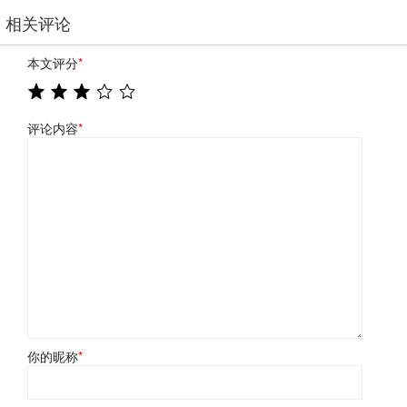
相关评论
本文评分
*
评论内容
*
你的昵称
*