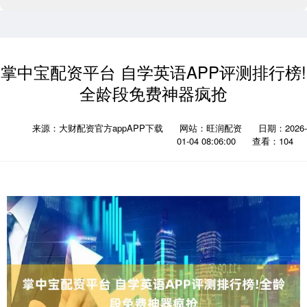
掌中宝配资平台 自学英语APP评测排行榜!
全龄段免费神器疯抢
来源：大财配资官方appAPP下载
网站：旺润配资
日期：2026-
01-04 08:06:00
查看：104