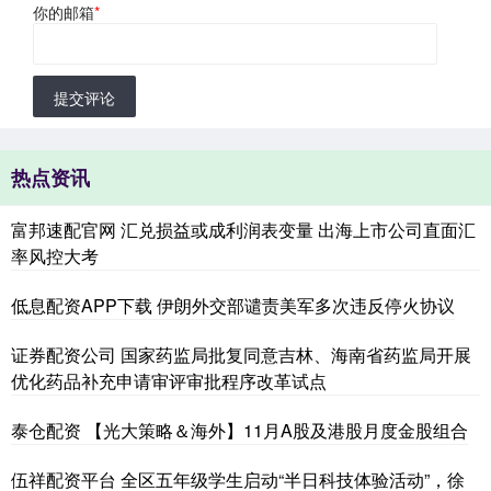
你的邮箱
*
提交评论
热点资讯
富邦速配官网 汇兑损益或成利润表变量 出海上市公司直面汇
率风控大考
低息配资APP下载 伊朗外交部谴责美军多次违反停火协议
证券配资公司 国家药监局批复同意吉林、海南省药监局开展
优化药品补充申请审评审批程序改革试点
泰仓配资 【光大策略＆海外】11月A股及港股月度金股组合
伍祥配资平台 全区五年级学生启动“半日科技体验活动”，徐