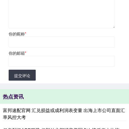
你的昵称
*
你的邮箱
*
提交评论
热点资讯
富邦速配官网 汇兑损益或成利润表变量 出海上市公司直面汇
率风控大考