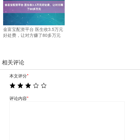
金富宝配资平台 医生收3.5万元
好处费，让对方赚了80多万元
相关评论
本文评分
*
评论内容
*