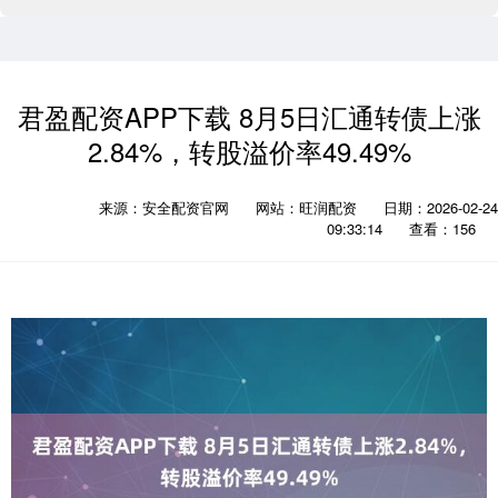
君盈配资APP下载 8月5日汇通转债上涨
2.84%，转股溢价率49.49%
来源：安全配资官网
网站：旺润配资
日期：2026-02-24
09:33:14
查看：156