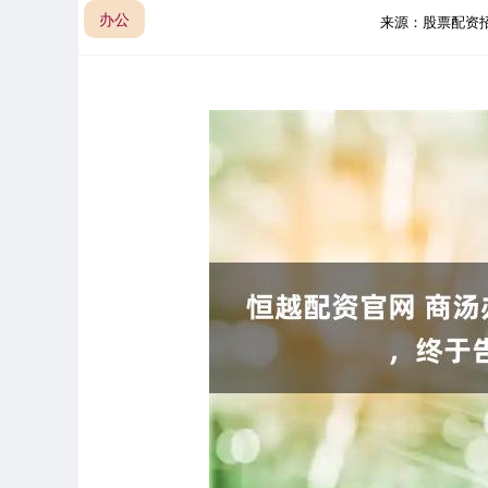
办公
来源：股票配资