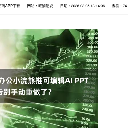
招商APP下载
网站：旺润配资
日期：2026-03-05 13:14:36
查看：74