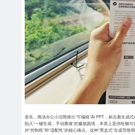
首先，商汤办公小浣熊推出“可编辑”AI PPT，标志着生成式
陷入“一键生成，手动重做”的尴尬困境，本质上是供给侧
对“控制权”和“适配性”的核心痛点。这种“黑盒式”生成