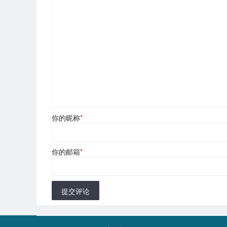
你的昵称
*
你的邮箱
*
提交评论