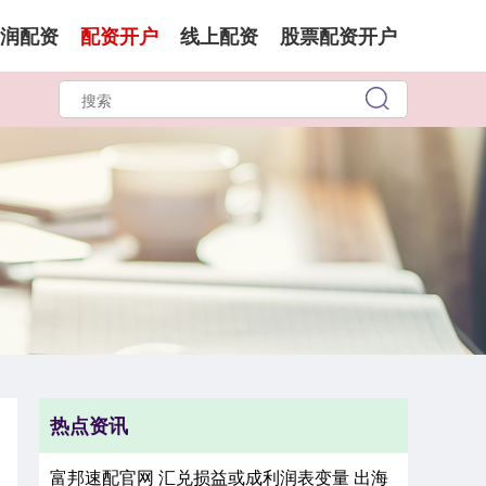
润配资
配资开户
线上配资
股票配资开户
热点资讯
富邦速配官网 汇兑损益或成利润表变量 出海