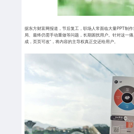
据东方财富网报道，节后复工，职场人常面临大量PPT制作
局、最终仍需手动重做等问题，长期困扰用户。针对这一痛点，
成，页页可改”，将内容的主导权真正交还给用户。