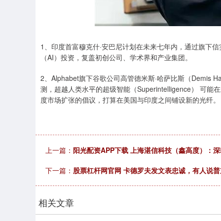
1、印度首富穆克什·安巴尼计划在未来七年内，通过旗下信实工业
（AI）投资，复盖初创公司、学术界和产业集团。
2、Alphabet旗下谷歌公司高管德米斯·哈萨比斯（Demis Ha
测，超越人类水平的超级智能（Superintelligenc
度市场扩张的倡议，打算在美国与印度之间铺设新的光纤。
上一篇：
阳光配资APP下载 上海湛信科技（鑫高度）：深
下一篇：
股票杠杆网官网 卡德罗夫发文表忠诚，有人说普
相关文章