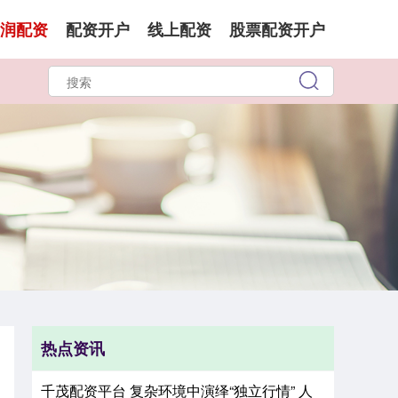
润配资
配资开户
线上配资
股票配资开户
热点资讯
千茂配资平台 复杂环境中演绎“独立行情” 人