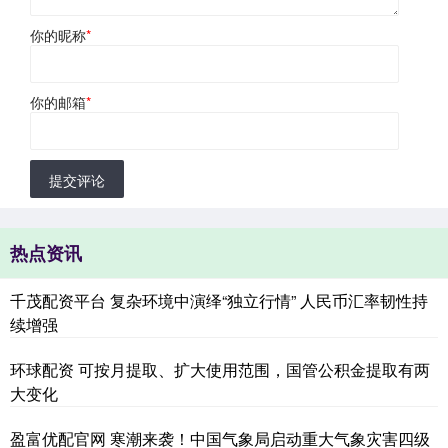
你的昵称
*
你的邮箱
*
提交评论
热点资讯
千茂配资平台 复杂环境中演绎“独立行情” 人民币汇率韧性持
续增强
环球配资 可按月提取、扩大使用范围，国管公积金提取有两
大变化
盈富优配官网 寒潮来袭！中国气象局启动重大气象灾害四级