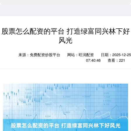
股票怎么配资的平台 打造绿富同兴林下好
风光
来源：免费配资炒股平台
网站：旺润配资
日期：2025-12-25
07:40:46
查看：221