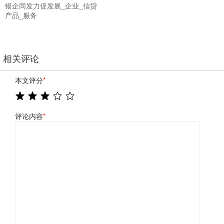
银企同发力促发展_企业_信贷
产品_服务
相关评论
本文评分
*
评论内容
*