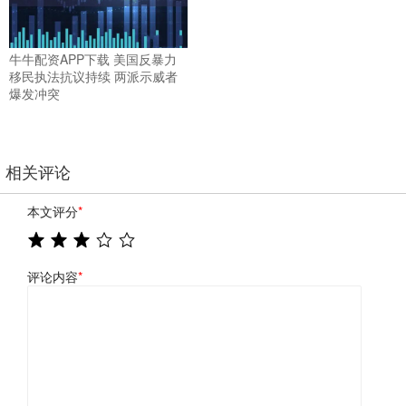
牛牛配资APP下载 美国反暴力
移民执法抗议持续 两派示威者
爆发冲突
相关评论
本文评分
*
评论内容
*