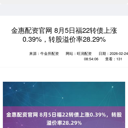
金惠配资官网 8月5日福22转债上涨
0.39%，转股溢价率28.29%
来源：牛金所配资
网站：旺润配资
日期：2026-02-24
08:54:06
查看：131