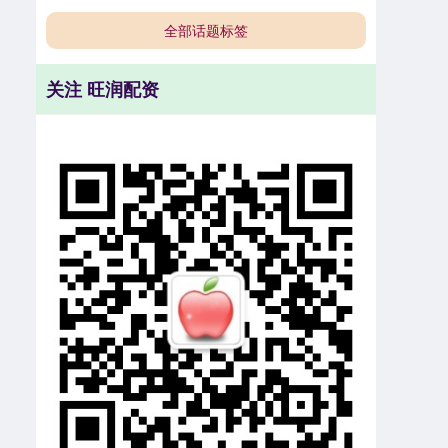
全部话题标签
关注 旺润配资