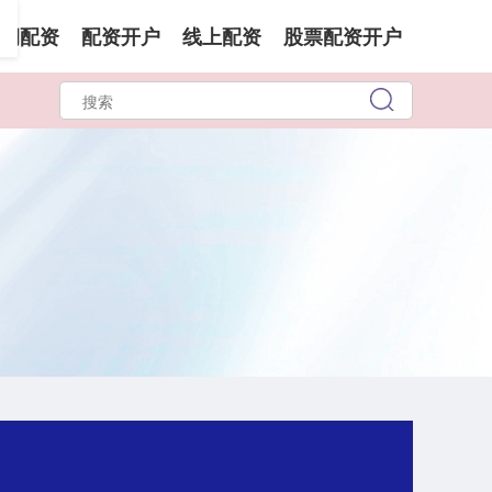
润配资
配资开户
线上配资
股票配资开户